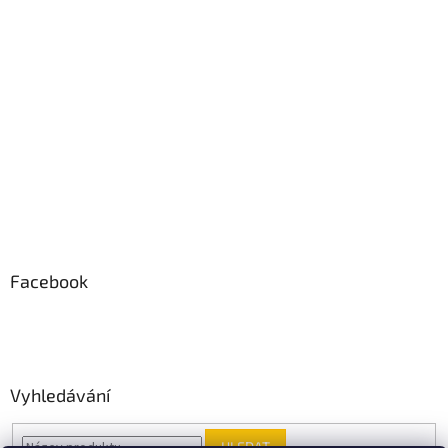
Facebook
Vyhledávání
HLEDAT