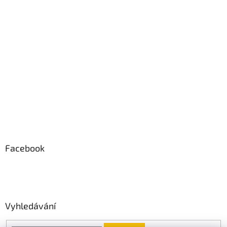
Facebook
Vyhledávání