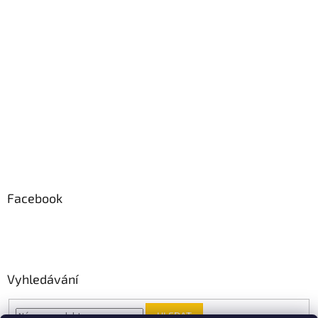
Facebook
Vyhledávání
HLEDAT