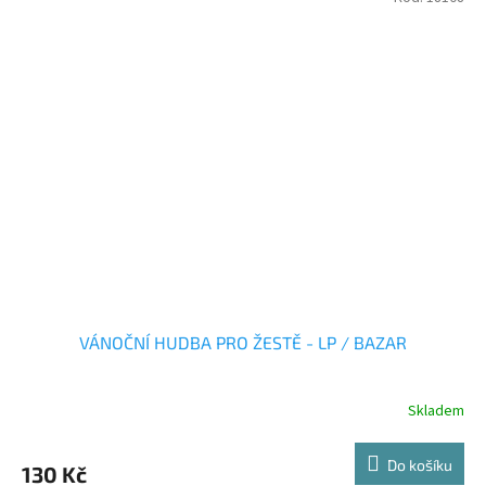
VÁNOČNÍ HUDBA PRO ŽESTĚ - LP / BAZAR
Skladem
Do košíku
130 Kč