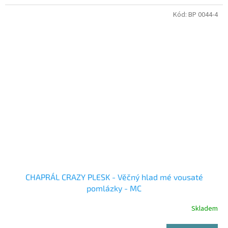
Kód:
BP 0044-4
CHAPRÁL CRAZY PLESK - Věčný hlad mé vousaté
pomlázky - MC
Skladem