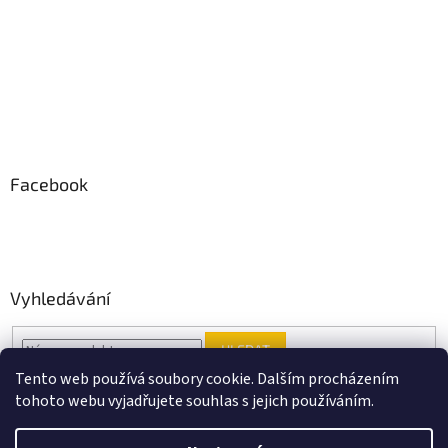
Facebook
Vyhledávání
HLEDAT
Tento web používá soubory cookie. Dalším procházením
tohoto webu vyjadřujete souhlas s jejich používáním.
Vytvořil Shoptet