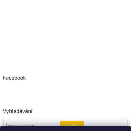
Facebook
Vyhledávání
HLEDAT