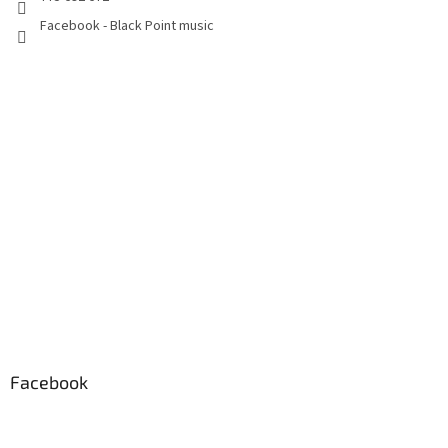
Facebook - Black Point music
Facebook