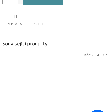
ZEPTAT SE
SDÍLET
Související produkty
Kód:
2664597-2