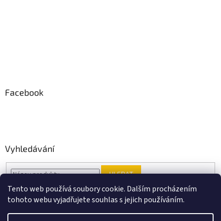
Facebook
Vyhledávání
HLEDAT
Tento web používá soubory cookie. Dalším procházením
tohoto webu vyjadřujete souhlas s jejich používáním.
Vytvořil Shoptet