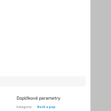
Doplňkové parametry
Kategorie
:
Rock a pop