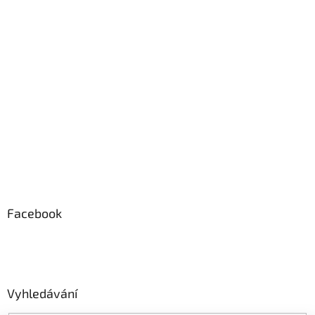
Facebook
Vyhledávání