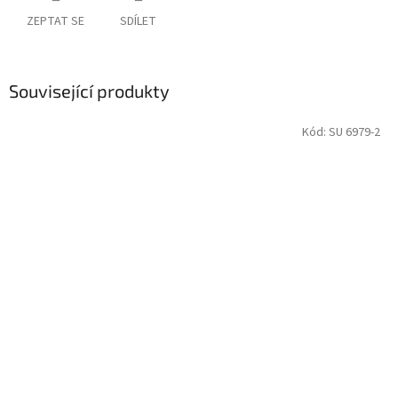
ZEPTAT SE
SDÍLET
Související produkty
Kód:
SU 6979-2