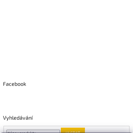
Facebook
Vyhledávání
HLEDAT