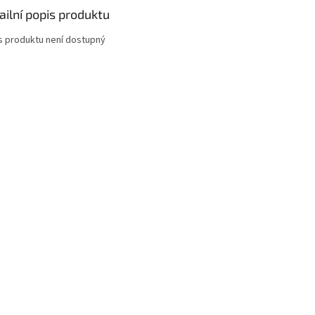
ailní popis produktu
s produktu není dostupný