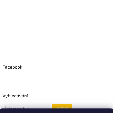
Facebook
Vyhledávání
HLEDAT