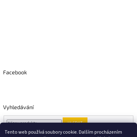
Facebook
Vyhledávání
HLEDAT
Tento web používá soubory cookie. Dalším procházením