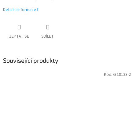
Detailní informace
ZEPTAT SE
SDÍLET
Související produkty
Kód:
G 18133-2