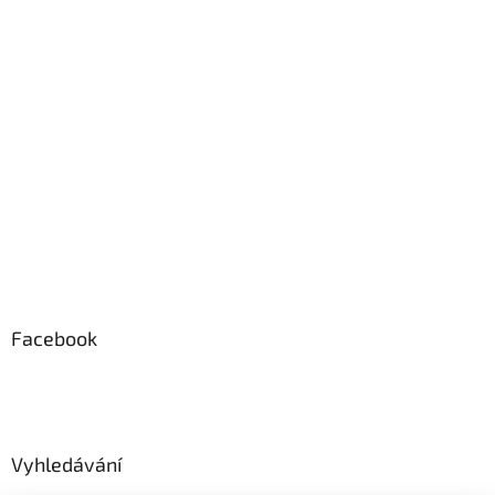
Facebook
Vyhledávání