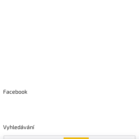
Facebook
Vyhledávání