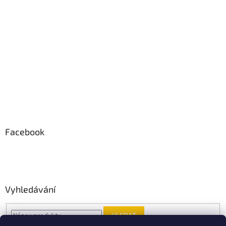
Facebook
Vyhledávání
HLEDAT