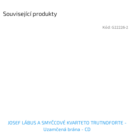
Související produkty
Kód:
G22226-2
JOSEF LÁBUS A SMYČCOVÉ KVARTETO TRUTNOFORTE -
Uzamčená brána - CD