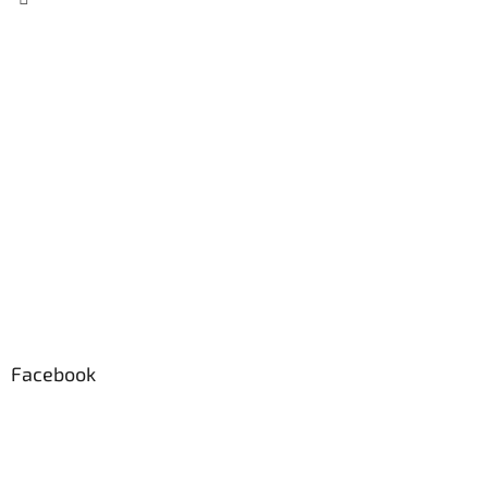
Facebook