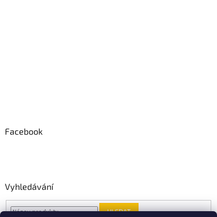
Facebook
Vyhledávání
HLEDAT