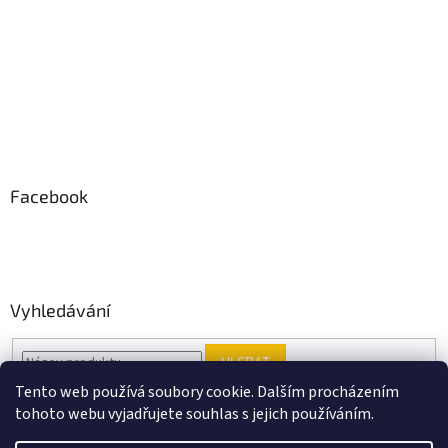
Facebook
Vyhledávání
HLEDAT
Tento web používá soubory cookie. Dalším procházením
tohoto webu vyjadřujete souhlas s jejich používáním.