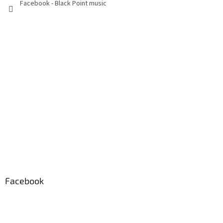
Facebook - Black Point music
Facebook