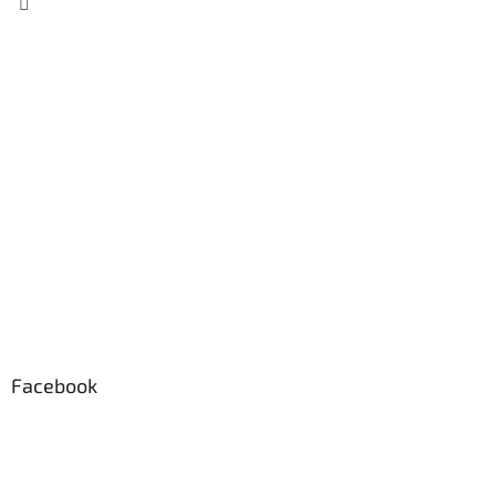
Facebook