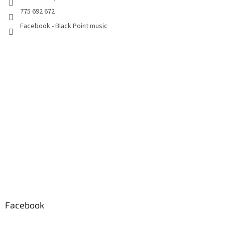
775 692 672
Facebook - Black Point music
Facebook