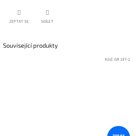
ZEPTAT SE
SDÍLET
Související produkty
Kód:
GR 187-2
330 Kč