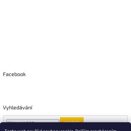
Facebook
Vyhledávání
HLEDAT