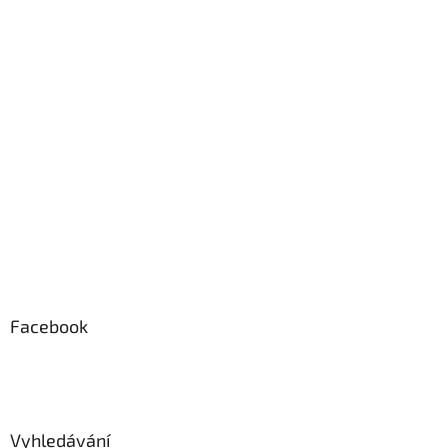
Facebook
Vyhledávání