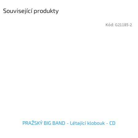
Související produkty
Kód:
G21185-2
PRAŽSKÝ BIG BAND - Létající klobouk - CD