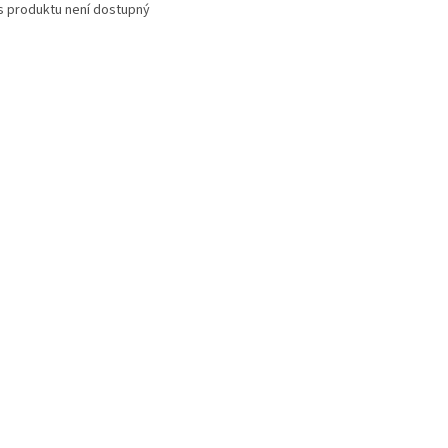
s produktu není dostupný