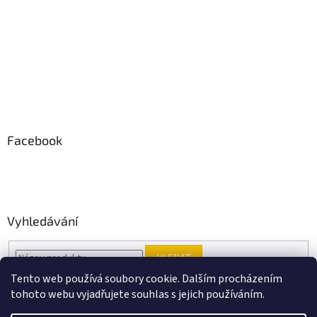
Facebook
Vyhledávání
HLEDAT
Tento web používá soubory cookie. Dalším procházením
tohoto webu vyjadřujete souhlas s jejich používáním.