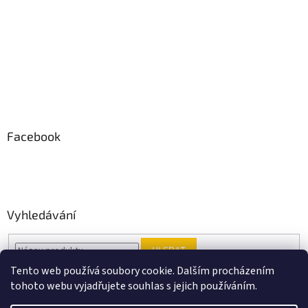
Facebook
Vyhledávání
HLEDAT
Tento web používá soubory cookie. Dalším procházením
tohoto webu vyjadřujete souhlas s jejich používáním.