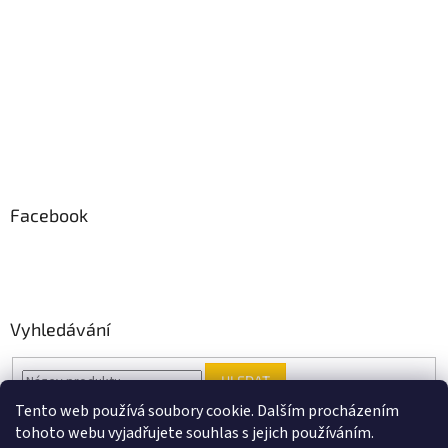
Facebook
Vyhledávání
HLEDAT
Tento web používá soubory cookie. Dalším procházením
tohoto webu vyjadřujete souhlas s jejich používáním.