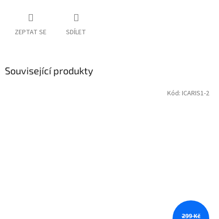
ZEPTAT SE
SDÍLET
Související produkty
Kód:
ICARIS1-2
299 Kč