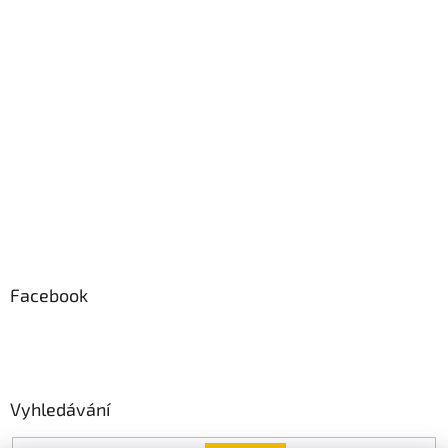
Facebook
Vyhledávání