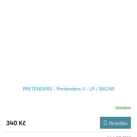
PRETENDERS - Pretenders II - LP / BAZAR
Skladem
340 Kč
Do košíku