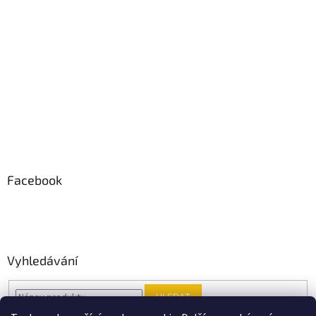
Facebook
Vyhledávání
HLEDAT