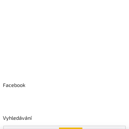
Facebook
Vyhledávání