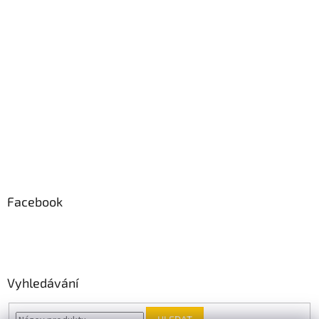
Facebook
Vyhledávání