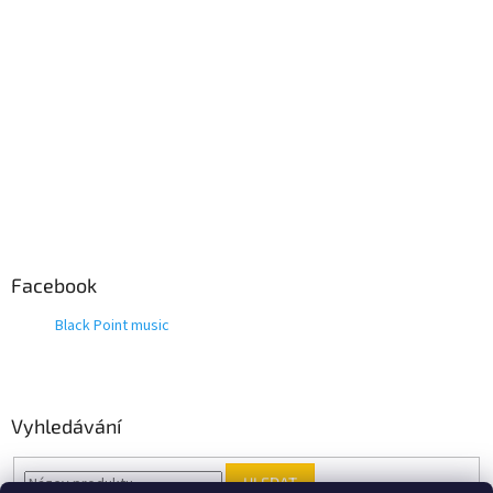
Facebook
Black Point music
Vyhledávání
HLEDAT