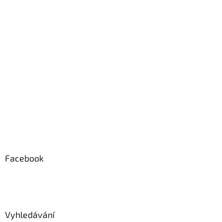
Facebook
Vyhledávání