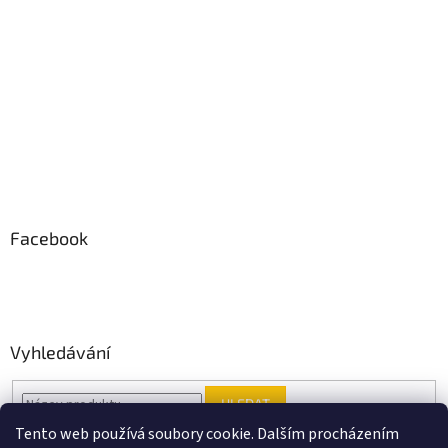
Facebook
Vyhledávání
HLEDAT
Tento web používá soubory cookie. Dalším procházením