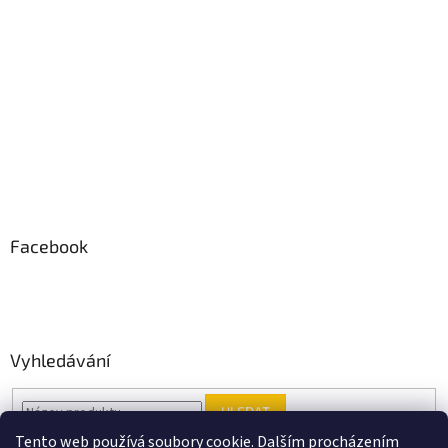
Facebook
Vyhledávání
HLEDAT
Tento web používá soubory cookie. Dalším procházením