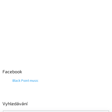
Facebook
Black Point music
Vyhledávání