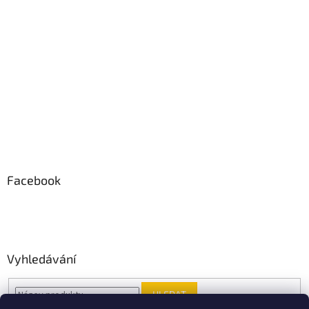
Facebook
Vyhledávání
HLEDAT