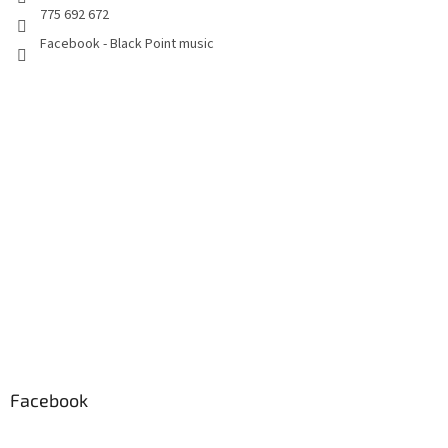
775 692 672
Facebook - Black Point music
Facebook