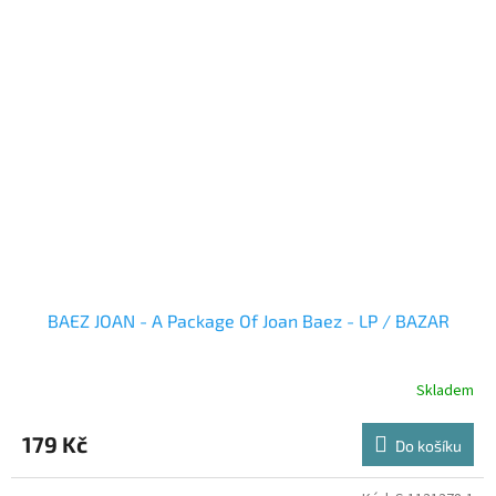
BAEZ JOAN - A Package Of Joan Baez - LP / BAZAR
Skladem
179 Kč
Do košíku