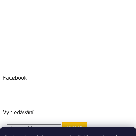
Facebook
Vyhledávání
HLEDAT