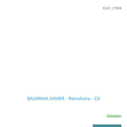
Kód:
17694
BAUMAXA XAVIER - Retrofutro - CD
Skladem