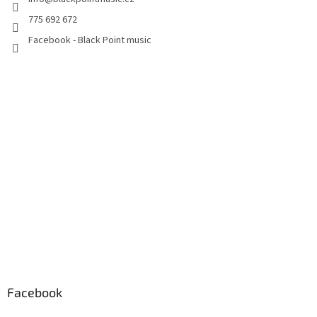
775 692 672
Facebook - Black Point music
Facebook