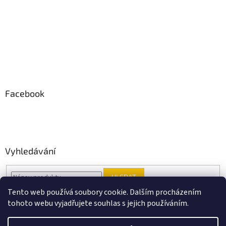
Facebook
Vyhledávání
HLEDAT
Tento web používá soubory cookie. Dalším procházením
tohoto webu vyjadřujete souhlas s jejich používáním.
Vytvořil Shoptet