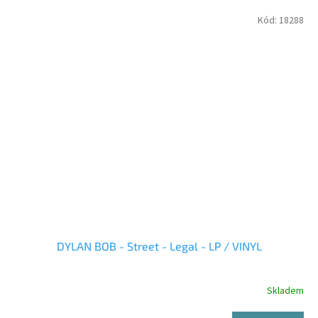
Kód:
18288
DYLAN BOB - Street - Legal - LP / VINYL
Skladem