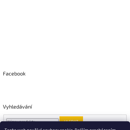
Facebook
Vyhledávání
HLEDAT