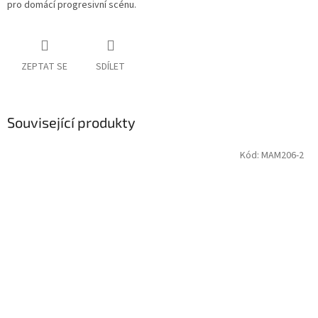
pro domácí progresivní scénu.
ZEPTAT SE
SDÍLET
Související produkty
Kód:
MAM206-2