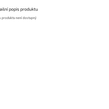
ailní popis produktu
s produktu není dostupný