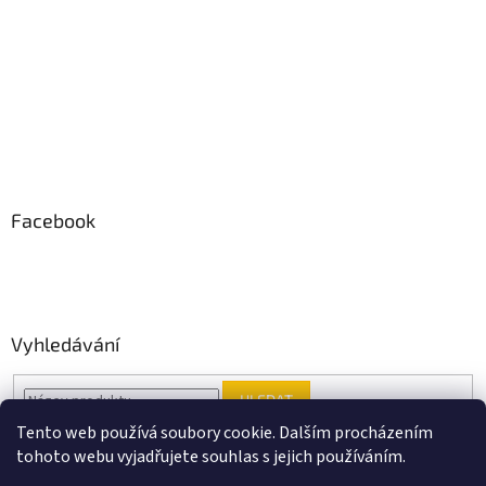
Facebook
Vyhledávání
HLEDAT
Tento web používá soubory cookie. Dalším procházením
tohoto webu vyjadřujete souhlas s jejich používáním.