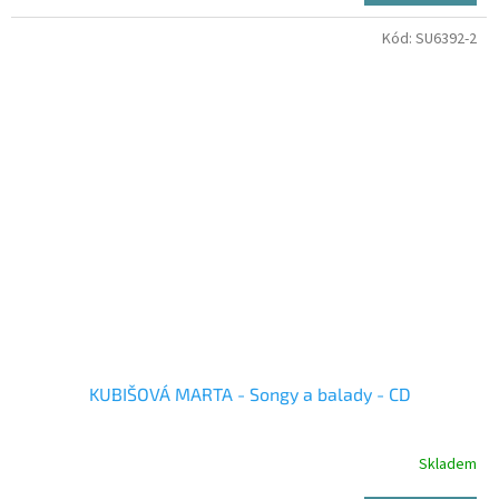
Kód:
SU6392-2
KUBIŠOVÁ MARTA - Songy a balady - CD
Skladem